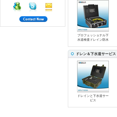
プロフェッショナル下
水道検査ドレイン防水
カメラ
ドレン＆下水道サービス
ドレインと下水道サー
ビス